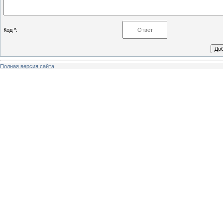
Код *:
Полная версия сайта